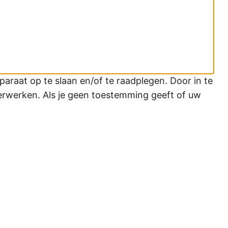
araat op te slaan en/of te raadplegen. Door in te
erwerken. Als je geen toestemming geeft of uw