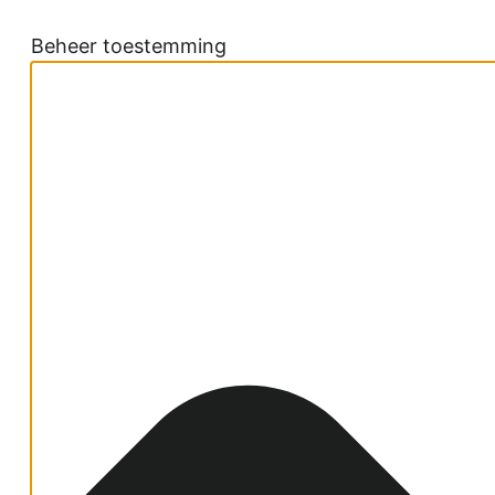
Beheer toestemming