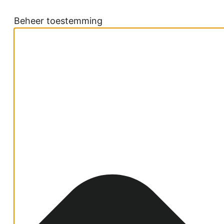
Beheer toestemming