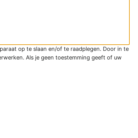
araat op te slaan en/of te raadplegen. Door in te
erwerken. Als je geen toestemming geeft of uw