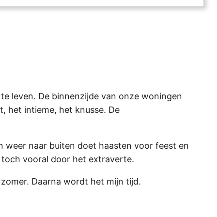
erte leven. De binnenzijde van onze woningen
t, het intieme, het knusse. De
 weer naar buiten doet haasten voor feest en
 toch vooral door het extraverte.
 zomer. Daarna wordt het mijn tijd.