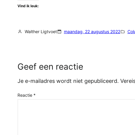
Vind ik leuk:
Walther Ligtvoet
maandag, 22 augustus 2022
Col
Geef een reactie
Je e-mailadres wordt niet gepubliceerd.
Verei
Reactie
*