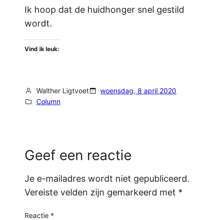
Ik hoop dat de huidhonger snel gestild
wordt.
Vind ik leuk:
Walther Ligtvoet
woensdag, 8 april 2020
Column
Geef een reactie
Je e-mailadres wordt niet gepubliceerd.
Vereiste velden zijn gemarkeerd met
*
Reactie
*