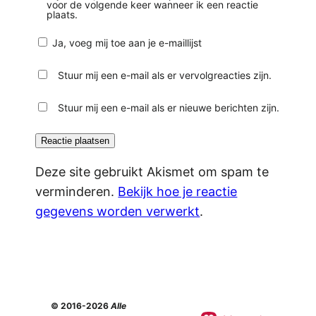
voor de volgende keer wanneer ik een reactie
plaats.
Ja, voeg mij toe aan je e-maillijst
Stuur mij een e-mail als er vervolgreacties zijn.
Stuur mij een e-mail als er nieuwe berichten zijn.
Deze site gebruikt Akismet om spam te
verminderen.
Bekijk hoe je reactie
gegevens worden verwerkt
.
© 2016-2026
Alle