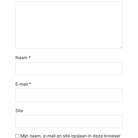
Naam
*
E-mail
*
Site
Mijn naam, e-mail en site opslaan in deze browser