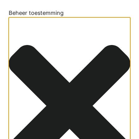
Beheer toestemming