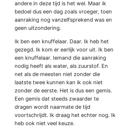
andere in deze tijd is het wel. Maar ik
bedoel dus een dag zoals vroeger, toen
aanraking nog vanzelfsprekend was en
geen uitzondering.
Ik ben een knuffelaar. Daar. Ik heb het
gezegd. Ik kom er eerlijk voor uit. Ik ben
een knuffelaar. Iemand die aanraking
nodig heeft als water, als zuurstof. En
net als de meesten niet zonder die
laatste twee kunnen kan ik ook niet
zonder de eerste. Het is dus een gemis.
Een gemis dat steeds zwaarder te
dragen wordt naarmate de tijd
voortschrijdt. Ik draag het echter nog. Ik
heb ook niet veel keuze.