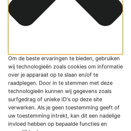
Om de beste ervaringen te bieden, gebruiken
wij technologieën zoals cookies om informatie
over je apparaat op te slaan en/of te
raadplegen. Door in te stemmen met deze
technologieën kunnen wij gegevens zoals
surfgedrag of unieke ID's op deze site
verwerken. Als je geen toestemming geeft of
uw toestemming intrekt, kan dit een nadelige
invloed hebben op bepaalde functies en