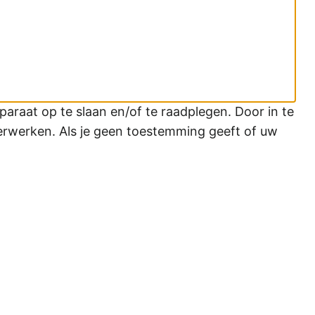
araat op te slaan en/of te raadplegen. Door in te
erwerken. Als je geen toestemming geeft of uw