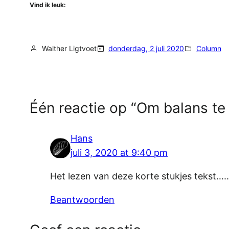
Vind ik leuk:
Walther Ligtvoet
donderdag, 2 juli 2020
Column
Één reactie op “Om balans te
Hans
juli 3, 2020 at 9:40 pm
Het lezen van deze korte stukjes tekst…
Beantwoorden