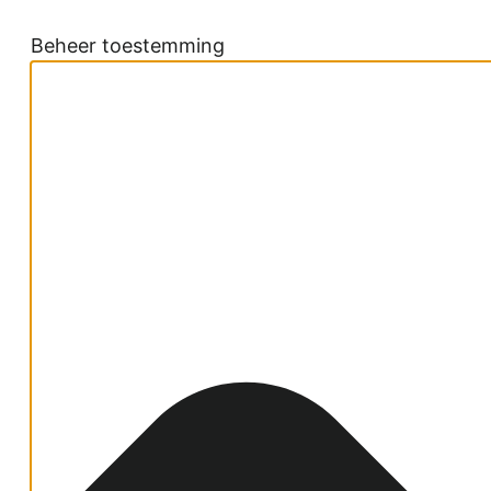
Beheer toestemming