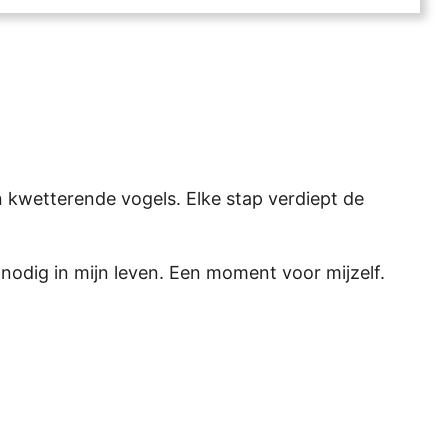
n kwetterende vogels. Elke stap verdiept de
nodig in mijn leven. Een moment voor mijzelf.