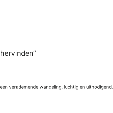
 hervinden”
..een verademende wandeling, luchtig en uitnodigend.