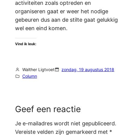
activiteiten zoals optreden en
organiseren gaat er weer het nodige
gebeuren dus aan de stilte gaat gelukkig
wel een eind komen.
Vind ik leuk:
Walther Ligtvoet
zondag, 19 augustus 2018
Column
Geef een reactie
Je e-mailadres wordt niet gepubliceerd.
Vereiste velden zijn gemarkeerd met
*