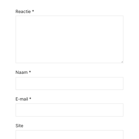
Reactie
*
Naam
*
E-mail
*
Site