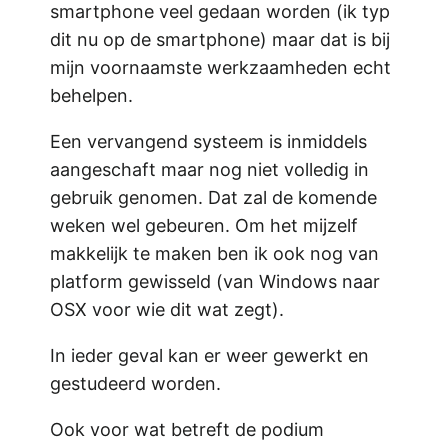
smartphone veel gedaan worden (ik typ
dit nu op de smartphone) maar dat is bij
mijn voornaamste werkzaamheden echt
behelpen.
Een vervangend systeem is inmiddels
aangeschaft maar nog niet volledig in
gebruik genomen. Dat zal de komende
weken wel gebeuren. Om het mijzelf
makkelijk te maken ben ik ook nog van
platform gewisseld (van Windows naar
OSX voor wie dit wat zegt).
In ieder geval kan er weer gewerkt en
gestudeerd worden.
Ook voor wat betreft de podium