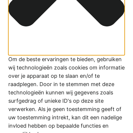
Om de beste ervaringen te bieden, gebruiken
wij technologieën zoals cookies om informatie
over je apparaat op te slaan en/of te
raadplegen. Door in te stemmen met deze
technologieën kunnen wij gegevens zoals
surfgedrag of unieke ID's op deze site
verwerken. Als je geen toestemming geeft of
uw toestemming intrekt, kan dit een nadelige
invloed hebben op bepaalde functies en