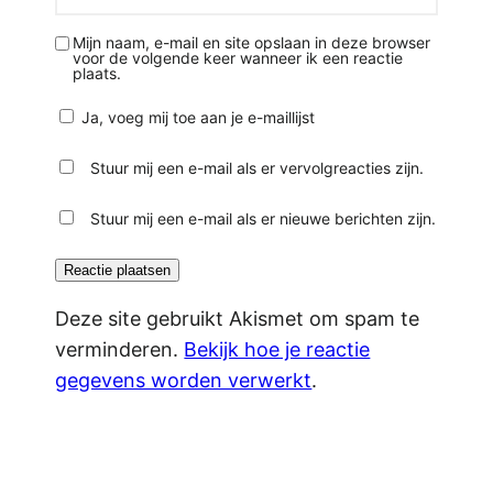
Mijn naam, e-mail en site opslaan in deze browser
voor de volgende keer wanneer ik een reactie
plaats.
Ja, voeg mij toe aan je e-maillijst
Stuur mij een e-mail als er vervolgreacties zijn.
Stuur mij een e-mail als er nieuwe berichten zijn.
Deze site gebruikt Akismet om spam te
verminderen.
Bekijk hoe je reactie
gegevens worden verwerkt
.