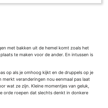
 regen met bakken uit de hemel komt zoals het
 plaats te maken voor de ander. En intussen is
s op als je omhoog kijkt en de druppels op je
n merkt veranderingen nou eenmaal pas laat
or wat ze zijn. Kleine momentjes van geluk,
e orde roepen dat slechts denkt in donkere