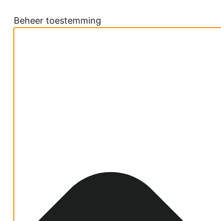
Beheer toestemming