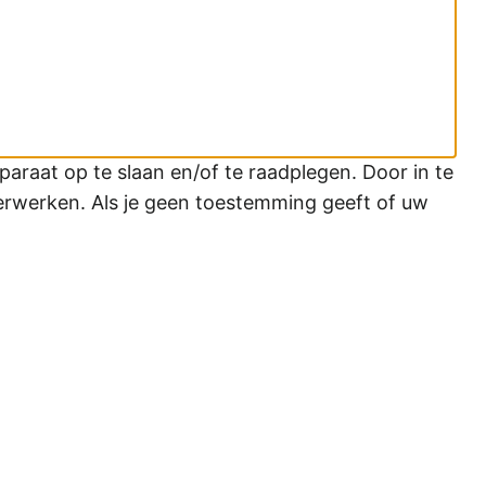
araat op te slaan en/of te raadplegen. Door in te
erwerken. Als je geen toestemming geeft of uw