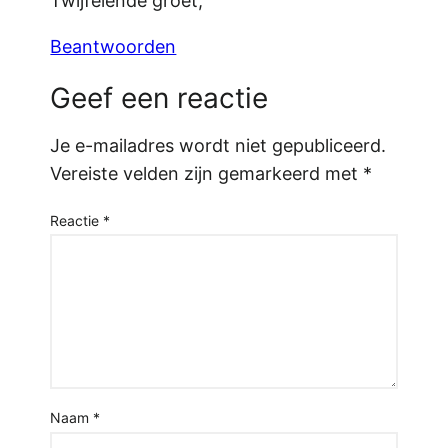
Twijfelende groet,
Beantwoorden
Geef een reactie
Je e-mailadres wordt niet gepubliceerd.
Vereiste velden zijn gemarkeerd met
*
Reactie
*
Naam
*