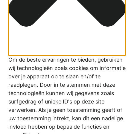
Om de beste ervaringen te bieden, gebruiken
wij technologieën zoals cookies om informatie
over je apparaat op te slaan en/of te
raadplegen. Door in te stemmen met deze
technologieën kunnen wij gegevens zoals
surfgedrag of unieke ID's op deze site
verwerken. Als je geen toestemming geeft of
uw toestemming intrekt, kan dit een nadelige
invloed hebben op bepaalde functies en