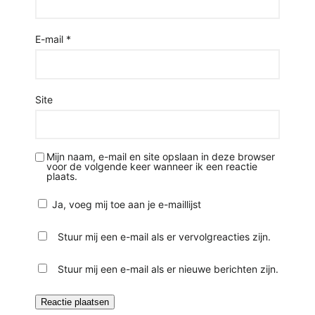
E-mail
*
Site
Mijn naam, e-mail en site opslaan in deze browser
voor de volgende keer wanneer ik een reactie
plaats.
Ja, voeg mij toe aan je e-maillijst
Stuur mij een e-mail als er vervolgreacties zijn.
Stuur mij een e-mail als er nieuwe berichten zijn.