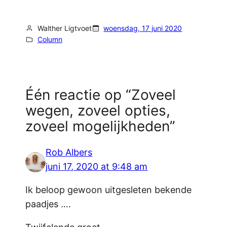
Walther Ligtvoet
woensdag, 17 juni 2020
Column
Één reactie op “Zoveel
wegen, zoveel opties,
zoveel mogelijkheden”
Rob Albers
juni 17, 2020 at 9:48 am
Ik beloop gewoon uitgesleten bekende
paadjes ….