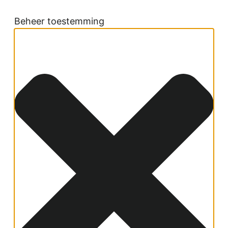
Beheer toestemming