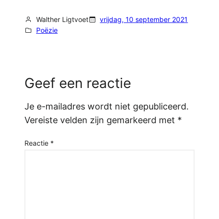
Walther Ligtvoet
vrijdag, 10 september 2021
Poëzie
Geef een reactie
Je e-mailadres wordt niet gepubliceerd.
Vereiste velden zijn gemarkeerd met
*
Reactie
*