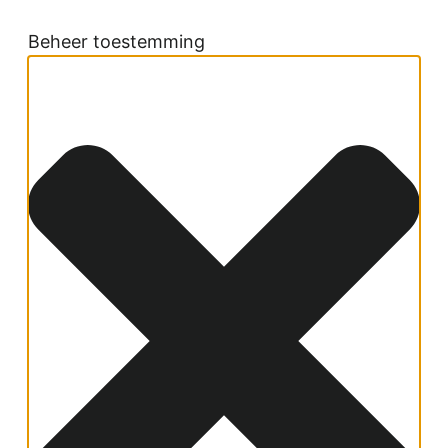
Beheer toestemming