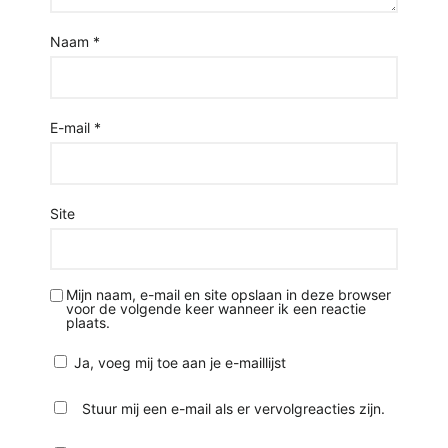
Naam
*
E-mail
*
Site
Mijn naam, e-mail en site opslaan in deze browser
voor de volgende keer wanneer ik een reactie
plaats.
Ja, voeg mij toe aan je e-maillijst
Stuur mij een e-mail als er vervolgreacties zijn.