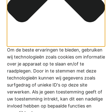
Om de beste ervaringen te bieden, gebruiken
wij technologieën zoals cookies om informatie
over je apparaat op te slaan en/of te
raadplegen. Door in te stemmen met deze
technologieën kunnen wij gegevens zoals
surfgedrag of unieke ID's op deze site
verwerken. Als je geen toestemming geeft of
uw toestemming intrekt, kan dit een nadelige
invloed hebben op bepaalde functies en