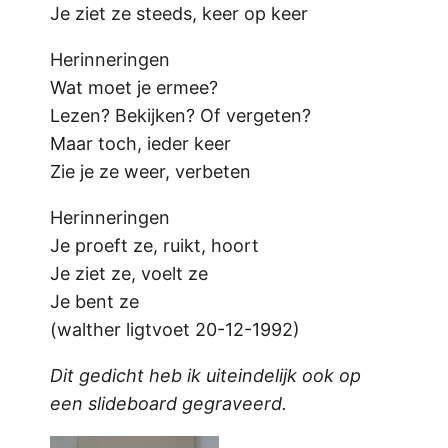
Je ziet ze steeds, keer op keer
Herinneringen
Wat moet je ermee?
Lezen? Bekijken? Of vergeten?
Maar toch, ieder keer
Zie je ze weer, verbeten
Herinneringen
Je proeft ze, ruikt, hoort
Je ziet ze, voelt ze
Je bent ze
(walther ligtvoet 20-12-1992)
Dit gedicht heb ik uiteindelijk ook op
een slideboard gegraveerd.