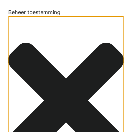
Beheer toestemming