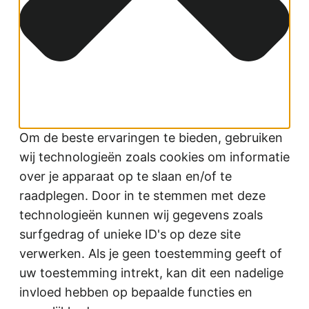
Om de beste ervaringen te bieden, gebruiken
wij technologieën zoals cookies om informatie
over je apparaat op te slaan en/of te
raadplegen. Door in te stemmen met deze
technologieën kunnen wij gegevens zoals
surfgedrag of unieke ID's op deze site
verwerken. Als je geen toestemming geeft of
uw toestemming intrekt, kan dit een nadelige
invloed hebben op bepaalde functies en