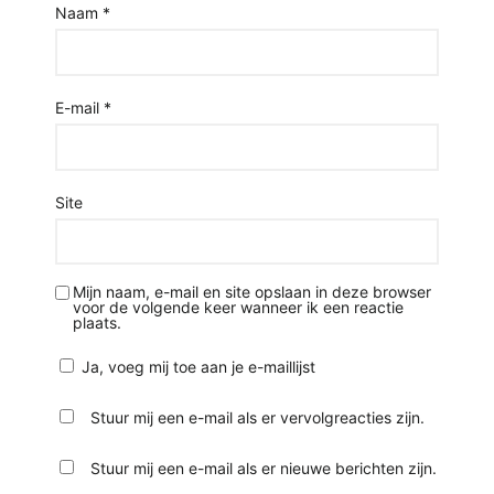
Naam
*
E-mail
*
Site
Mijn naam, e-mail en site opslaan in deze browser
voor de volgende keer wanneer ik een reactie
plaats.
Ja, voeg mij toe aan je e-maillijst
Stuur mij een e-mail als er vervolgreacties zijn.
Stuur mij een e-mail als er nieuwe berichten zijn.