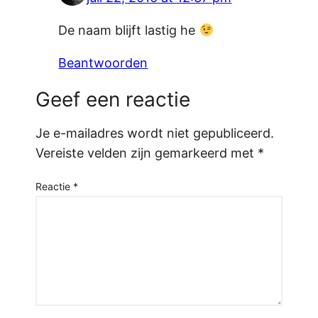
De naam blijft lastig he
Beantwoorden
Geef een reactie
Je e-mailadres wordt niet gepubliceerd.
Vereiste velden zijn gemarkeerd met
*
Reactie
*