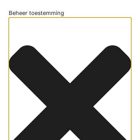
Beheer toestemming