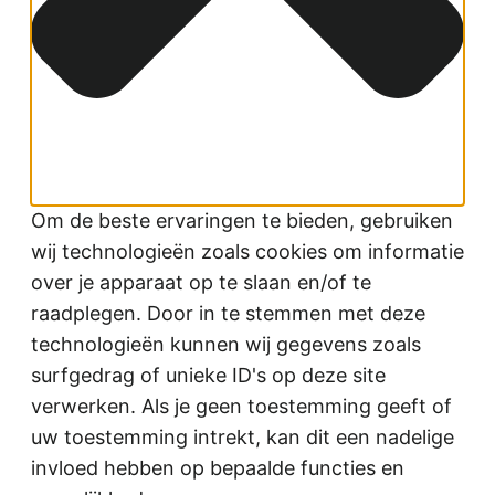
Om de beste ervaringen te bieden, gebruiken
wij technologieën zoals cookies om informatie
over je apparaat op te slaan en/of te
raadplegen. Door in te stemmen met deze
technologieën kunnen wij gegevens zoals
surfgedrag of unieke ID's op deze site
verwerken. Als je geen toestemming geeft of
uw toestemming intrekt, kan dit een nadelige
invloed hebben op bepaalde functies en