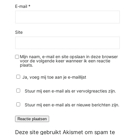
E-mail
*
Site
Mijn naam, e-mail en site opslaan in deze browser
voor de volgende keer wanneer ik een reactie
plaats.
Ja, voeg mij toe aan je e-maillijst
Stuur mij een e-mail als er vervolgreacties zijn.
Stuur mij een e-mail als er nieuwe berichten zijn.
Deze site gebruikt Akismet om spam te