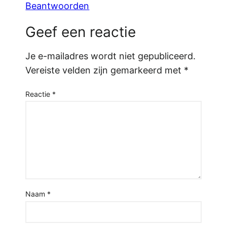
Beantwoorden
Geef een reactie
Je e-mailadres wordt niet gepubliceerd.
Vereiste velden zijn gemarkeerd met
*
Reactie
*
Naam
*