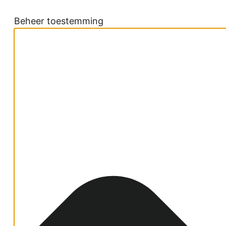
Beheer toestemming