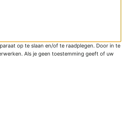
araat op te slaan en/of te raadplegen. Door in te
erwerken. Als je geen toestemming geeft of uw