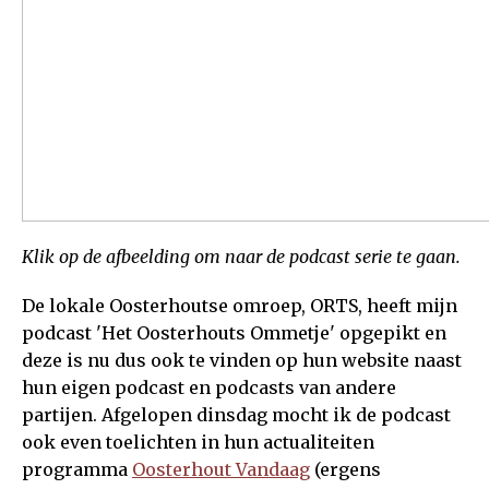
Klik op de afbeelding om naar de podcast serie te gaan.
De lokale Oosterhoutse omroep, ORTS, heeft mijn
podcast 'Het Oosterhouts Ommetje' opgepikt en
deze is nu dus ook te vinden op hun website naast
hun eigen podcast en podcasts van andere
partijen. Afgelopen dinsdag mocht ik de podcast
ook even toelichten in hun actualiteiten
programma
Oosterhout Vandaag
(ergens