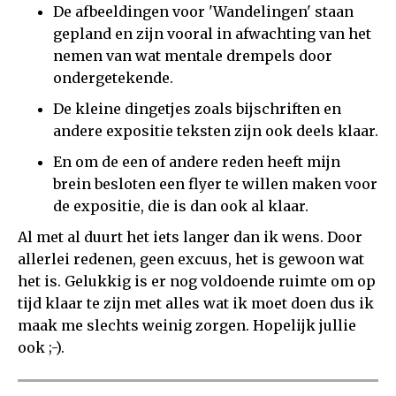
De afbeeldingen voor 'Wandelingen' staan
gepland en zijn vooral in afwachting van het
nemen van wat mentale drempels door
ondergetekende.
De kleine dingetjes zoals bijschriften en
andere expositie teksten zijn ook deels klaar.
En om de een of andere reden heeft mijn
brein besloten een flyer te willen maken voor
de expositie, die is dan ook al klaar.
Al met al duurt het iets langer dan ik wens. Door
allerlei redenen, geen excuus, het is gewoon wat
het is. Gelukkig is er nog voldoende ruimte om op
tijd klaar te zijn met alles wat ik moet doen dus ik
maak me slechts weinig zorgen. Hopelijk jullie
ook ;-).