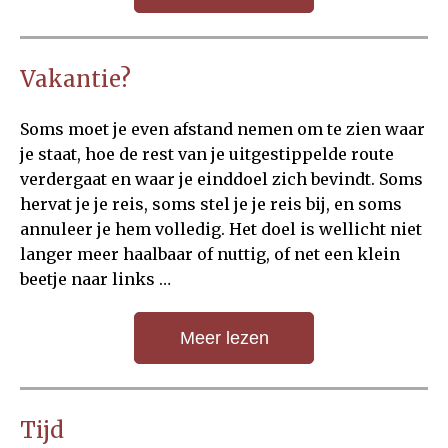
Vakantie?
Soms moet je even afstand nemen om te zien waar
je staat, hoe de rest van je uitgestippelde route
verdergaat en waar je einddoel zich bevindt. Soms
hervat je je reis, soms stel je je reis bij, en soms
annuleer je hem volledig. Het doel is wellicht niet
langer meer haalbaar of nuttig, of net een klein
beetje naar links …
Meer lezen
Tijd