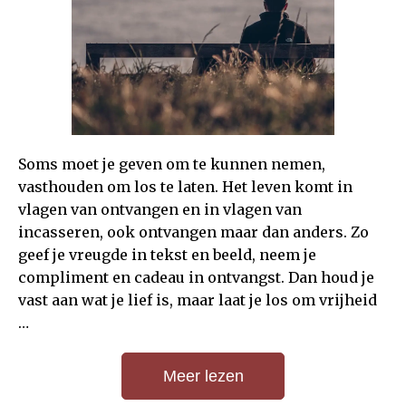
Soms moet je geven om te kunnen nemen,
vasthouden om los te laten. Het leven komt in
vlagen van ontvangen en in vlagen van
incasseren, ook ontvangen maar dan anders. Zo
geef je vreugde in tekst en beeld, neem je
compliment en cadeau in ontvangst. Dan houd je
vast aan wat je lief is, maar laat je los om vrijheid
…
Meer lezen