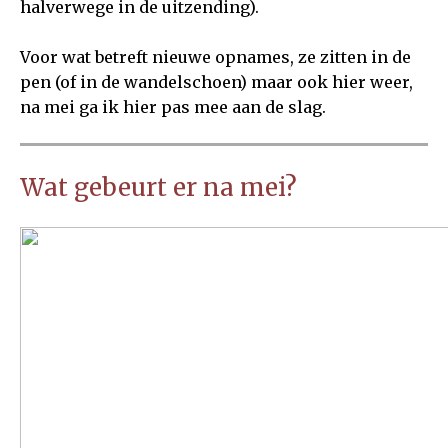
halverwege in de uitzending).
Voor wat betreft nieuwe opnames, ze zitten in de
pen (of in de wandelschoen) maar ook hier weer,
na mei ga ik hier pas mee aan de slag.
Wat gebeurt er na mei?