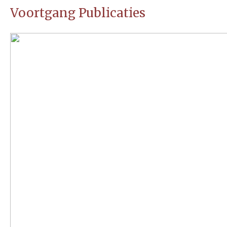
Voortgang Publicaties