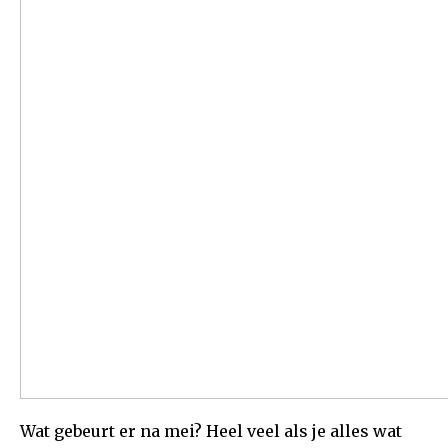
Wat gebeurt er na mei? Heel veel als je alles wat