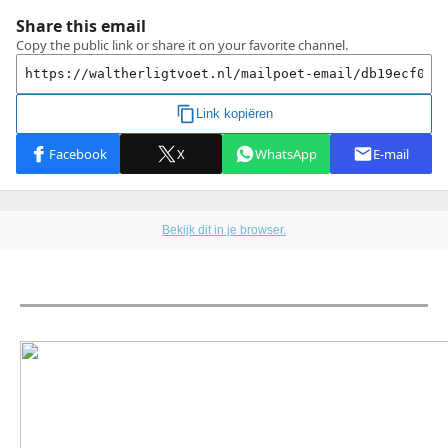
Bekijk dit in je browser.