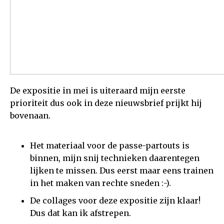
De expositie in mei is uiteraard mijn eerste
prioriteit dus ook in deze nieuwsbrief prijkt hij
bovenaan.
Het materiaal voor de passe-partouts is
binnen, mijn snij technieken daarentegen
lijken te missen. Dus eerst maar eens trainen
in het maken van rechte sneden :-).
De collages voor deze expositie zijn klaar!
Dus dat kan ik afstrepen.