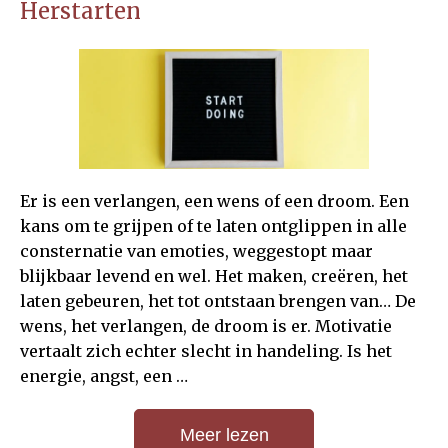
Herstarten
Er is een verlangen, een wens of een droom. Een
kans om te grijpen of te laten ontglippen in alle
consternatie van emoties, weggestopt maar
blijkbaar levend en wel. Het maken, creëren, het
laten gebeuren, het tot ontstaan brengen van… De
wens, het verlangen, de droom is er. Motivatie
vertaalt zich echter slecht in handeling. Is het
energie, angst, een …
Meer lezen