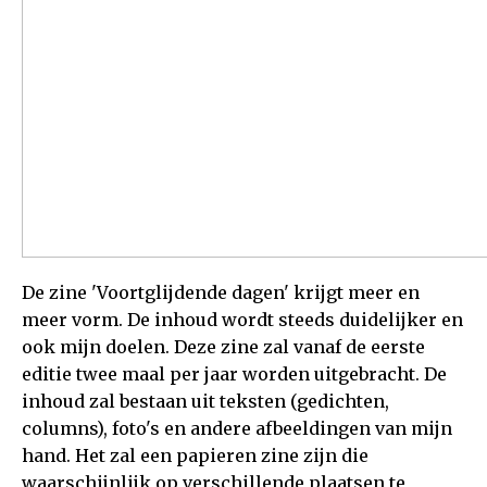
De zine 'Voortglijdende dagen' krijgt meer en
meer vorm. De inhoud wordt steeds duidelijker en
ook mijn doelen. Deze zine zal vanaf de eerste
editie twee maal per jaar worden uitgebracht. De
inhoud zal bestaan uit teksten (gedichten,
columns), foto's en andere afbeeldingen van mijn
hand. Het zal een papieren zine zijn die
waarschijnlijk op verschillende plaatsen te