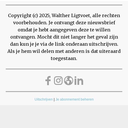
Copyright (c) 2025, Walther Ligtvoet, alle rechten
voorbehouden. Je ontvangt deze nieuwsbrief
omdat je hebt aangegeven deze te willen
ontvangen. Mocht dit niet langer het geval zijn
dan kun je je via de link onderaan uitschrijven.
Als je hem wil delen met anderen is dat uiteraard
toegestaan.
Uitschrijven
|
Je abonnement beheren