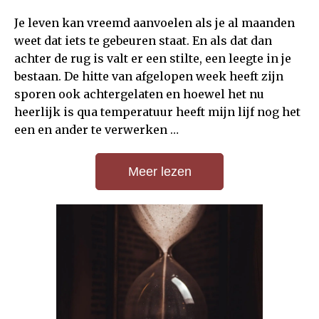
Je leven kan vreemd aanvoelen als je al maanden
weet dat iets te gebeuren staat. En als dat dan
achter de rug is valt er een stilte, een leegte in je
bestaan. De hitte van afgelopen week heeft zijn
sporen ook achtergelaten en hoewel het nu
heerlijk is qua temperatuur heeft mijn lijf nog het
een en ander te verwerken …
Meer lezen