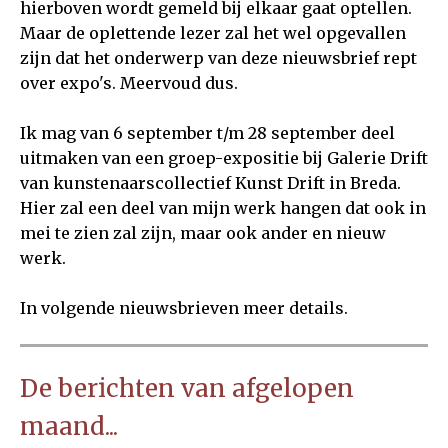
hierboven wordt gemeld bij elkaar gaat optellen.
Maar de oplettende lezer zal het wel opgevallen
zijn dat het onderwerp van deze nieuwsbrief rept
over expo's. Meervoud dus.
Ik mag van 6 september t/m 28 september deel
uitmaken van een groep-expositie bij Galerie Drift
van kunstenaarscollectief Kunst Drift in Breda.
Hier zal een deel van mijn werk hangen dat ook in
mei te zien zal zijn, maar ook ander en nieuw
werk.
In volgende nieuwsbrieven meer details.
De berichten van afgelopen
maand...