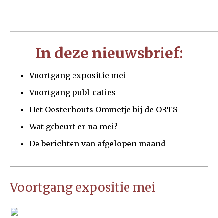
In deze nieuwsbrief:
Voortgang expositie mei
Voortgang publicaties
Het Oosterhouts Ommetje bij de ORTS
Wat gebeurt er na mei?
De berichten van afgelopen maand
Voortgang expositie mei