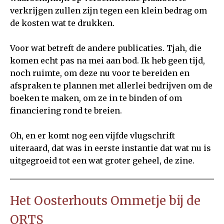
verkrijgen zullen zijn tegen een klein bedrag om
de kosten wat te drukken.
Voor wat betreft de andere publicaties. Tjah, die
komen echt pas na mei aan bod. Ik heb geen tijd,
noch ruimte, om deze nu voor te bereiden en
afspraken te plannen met allerlei bedrijven om de
boeken te maken, om ze in te binden of om
financiering rond te breien.
Oh, en er komt nog een vijfde vlugschrift
uiteraard, dat was in eerste instantie dat wat nu is
uitgegroeid tot een wat groter geheel, de zine.
Het Oosterhouts Ommetje bij de
ORTS