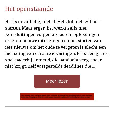
Het openstaande
Het is onvolledig, niet af. Het vlot niet, wil niet
starten. Maar erger, het werkt zelfs niet.
Kortsluitingen volgen op fouten, oplossingen
creëren nieuwe uitdagingen en het starten van
iets nieuws om het oude te vergeten is slecht een
herhaling van eerdere ervaringen. Er is een grens,
snel naderbij komend, die aandacht vergt maar
niet krijgt. Zelf vastgestelde deadlines die …
Meer lezen