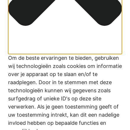
Om de beste ervaringen te bieden, gebruiken
wij technologieën zoals cookies om informatie
over je apparaat op te slaan en/of te
raadplegen. Door in te stemmen met deze
technologieën kunnen wij gegevens zoals
surfgedrag of unieke ID's op deze site
verwerken. Als je geen toestemming geeft of
uw toestemming intrekt, kan dit een nadelige
invloed hebben op bepaalde functies en