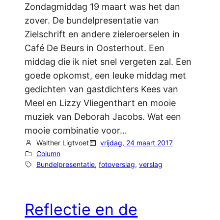
Zondagmiddag 19 maart was het dan
zover. De bundelpresentatie van
Zielschrift en andere zieleroerselen in
Café De Beurs in Oosterhout. Een
middag die ik niet snel vergeten zal. Een
goede opkomst, een leuke middag met
gedichten van gastdichters Kees van
Meel en Lizzy Vliegenthart en mooie
muziek van Deborah Jacobs. Wat een
mooie combinatie voor…
Walther Ligtvoet
vrijdag, 24 maart 2017
Column
Bundelpresentatie
, 
fotoverslag
, 
verslag
Reflectie en de