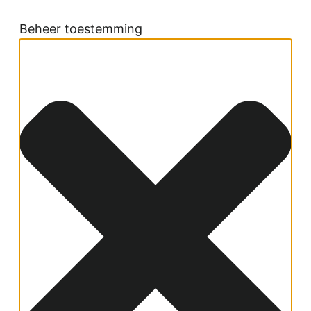
Beheer toestemming