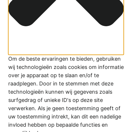
Om de beste ervaringen te bieden, gebruiken
wij technologieën zoals cookies om informatie
over je apparaat op te slaan en/of te
raadplegen. Door in te stemmen met deze
technologieën kunnen wij gegevens zoals
surfgedrag of unieke ID's op deze site
verwerken. Als je geen toestemming geeft of
uw toestemming intrekt, kan dit een nadelige
invloed hebben op bepaalde functies en