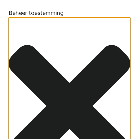
Beheer toestemming