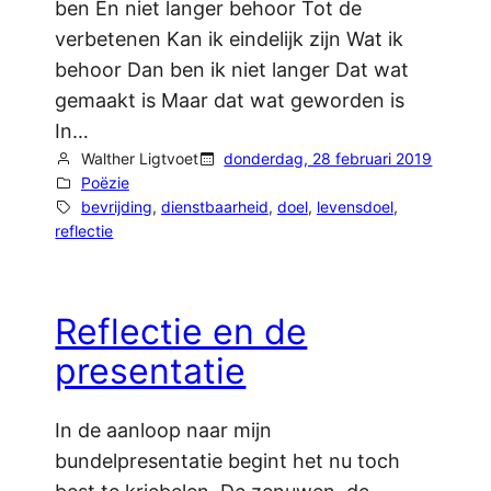
ben En niet langer behoor Tot de
verbetenen Kan ik eindelijk zijn Wat ik
behoor Dan ben ik niet langer Dat wat
gemaakt is Maar dat wat geworden is
In…
Walther Ligtvoet
donderdag, 28 februari 2019
Poëzie
bevrijding
, 
dienstbaarheid
, 
doel
, 
levensdoel
, 
reflectie
Reflectie en de
presentatie
In de aanloop naar mijn
bundelpresentatie begint het nu toch