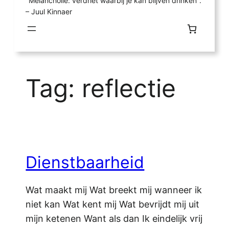
"Melancholie: verdriet waarbij je kan blijven drinken".
– Juul Kinnaer
Tag:
reflectie
Dienstbaarheid
Wat maakt mij Wat breekt mij wanneer ik
niet kan Wat kent mij Wat bevrijdt mij uit
mijn ketenen Want als dan Ik eindelijk vrij