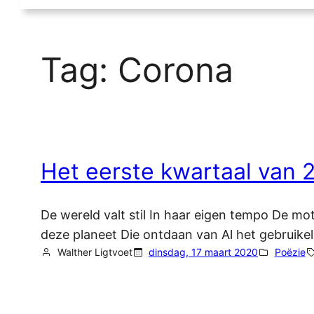
Tag:
Corona
Het eerste kwartaal van 
De wereld valt stil In haar eigen tempo De mot
deze planeet Die ontdaan van Al het gebruik
Walther Ligtvoet
dinsdag, 17 maart 2020
Poëzie