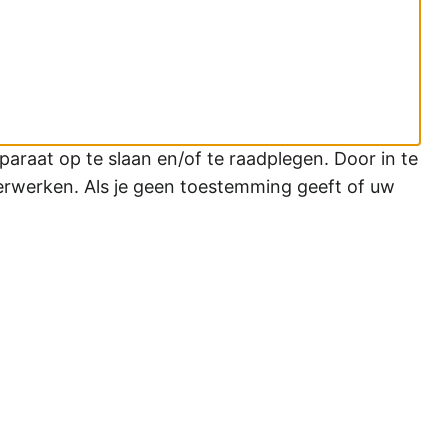
araat op te slaan en/of te raadplegen. Door in te
erwerken. Als je geen toestemming geeft of uw