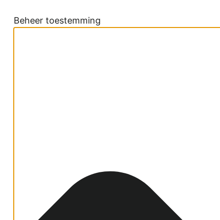
Beheer toestemming