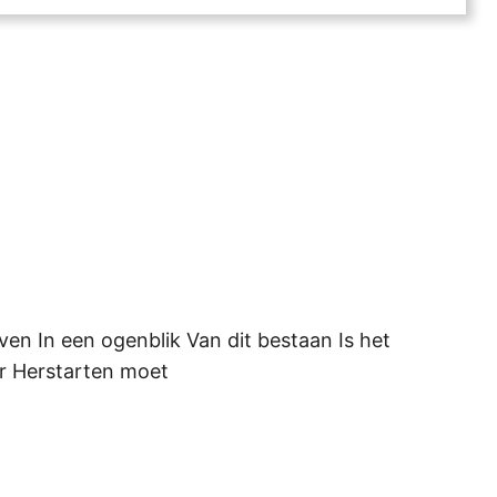
even In een ogenblik Van dit bestaan Is het
weer Herstarten moet