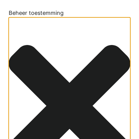
Beheer toestemming