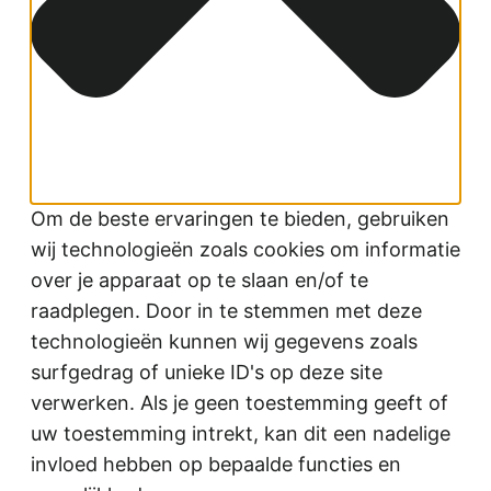
Om de beste ervaringen te bieden, gebruiken
wij technologieën zoals cookies om informatie
over je apparaat op te slaan en/of te
raadplegen. Door in te stemmen met deze
technologieën kunnen wij gegevens zoals
surfgedrag of unieke ID's op deze site
verwerken. Als je geen toestemming geeft of
uw toestemming intrekt, kan dit een nadelige
invloed hebben op bepaalde functies en