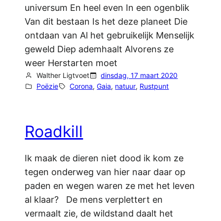
universum En heel even In een ogenblik
Van dit bestaan Is het deze planeet Die
ontdaan van Al het gebruikelijk Menselijk
geweld Diep ademhaalt Alvorens ze
weer Herstarten moet
Walther Ligtvoet
dinsdag, 17 maart 2020
Poëzie
Corona
, 
Gaia
, 
natuur
, 
Rustpunt
Roadkill
Ik maak de dieren niet dood ik kom ze
tegen onderweg van hier naar daar op
paden en wegen waren ze met het leven
al klaar? De mens verplettert en
vermaalt zie, de wildstand daalt het