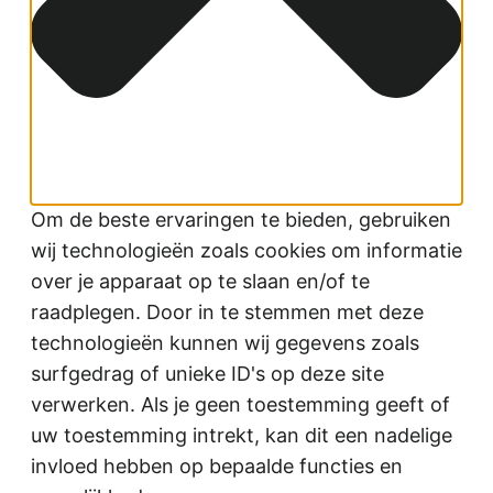
Om de beste ervaringen te bieden, gebruiken
wij technologieën zoals cookies om informatie
over je apparaat op te slaan en/of te
raadplegen. Door in te stemmen met deze
technologieën kunnen wij gegevens zoals
surfgedrag of unieke ID's op deze site
verwerken. Als je geen toestemming geeft of
uw toestemming intrekt, kan dit een nadelige
invloed hebben op bepaalde functies en