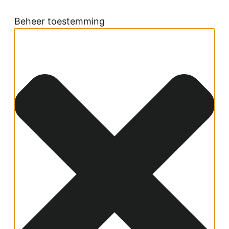
Beheer toestemming