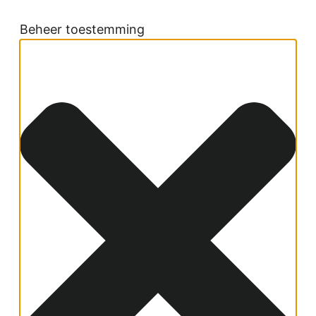
Beheer toestemming