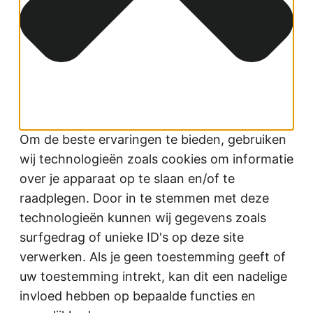
Om de beste ervaringen te bieden, gebruiken
wij technologieën zoals cookies om informatie
over je apparaat op te slaan en/of te
raadplegen. Door in te stemmen met deze
technologieën kunnen wij gegevens zoals
surfgedrag of unieke ID's op deze site
verwerken. Als je geen toestemming geeft of
uw toestemming intrekt, kan dit een nadelige
invloed hebben op bepaalde functies en