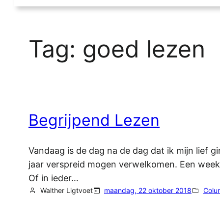
Tag:
goed lezen
Begrijpend Lezen
Vandaag is de dag na de dag dat ik mijn lief 
jaar verspreid mogen verwelkomen. Een week 
Of in ieder…
Walther Ligtvoet
maandag, 22 oktober 2018
Colu