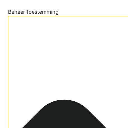
Beheer toestemming