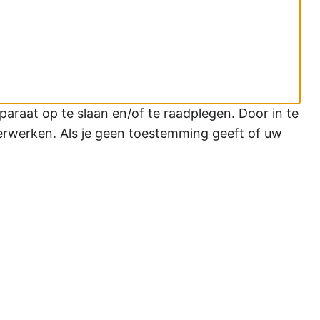
araat op te slaan en/of te raadplegen. Door in te
erwerken. Als je geen toestemming geeft of uw