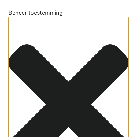
Beheer toestemming