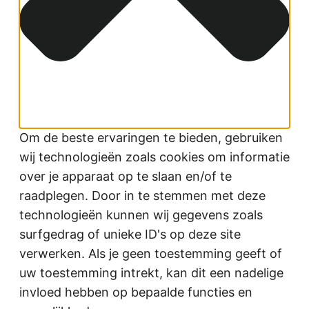
Om de beste ervaringen te bieden, gebruiken
wij technologieën zoals cookies om informatie
over je apparaat op te slaan en/of te
raadplegen. Door in te stemmen met deze
technologieën kunnen wij gegevens zoals
surfgedrag of unieke ID's op deze site
verwerken. Als je geen toestemming geeft of
uw toestemming intrekt, kan dit een nadelige
invloed hebben op bepaalde functies en