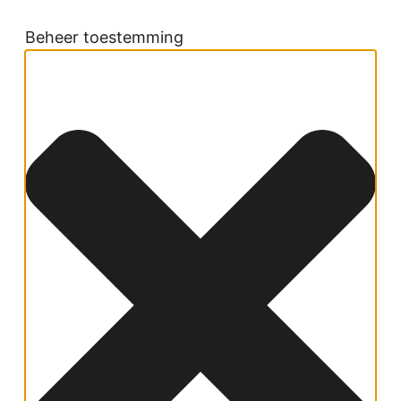
Beheer toestemming