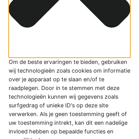
Om de beste ervaringen te bieden, gebruiken
wij technologieën zoals cookies om informatie
over je apparaat op te slaan en/of te
raadplegen. Door in te stemmen met deze
technologieën kunnen wij gegevens zoals
surfgedrag of unieke ID's op deze site
verwerken. Als je geen toestemming geeft of
uw toestemming intrekt, kan dit een nadelige
invloed hebben op bepaalde functies en