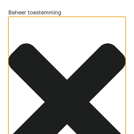
Beheer toestemming