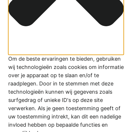
Om de beste ervaringen te bieden, gebruiken
wij technologieën zoals cookies om informatie
over je apparaat op te slaan en/of te
raadplegen. Door in te stemmen met deze
technologieën kunnen wij gegevens zoals
surfgedrag of unieke ID's op deze site
verwerken. Als je geen toestemming geeft of
uw toestemming intrekt, kan dit een nadelige
invloed hebben op bepaalde functies en