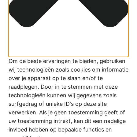
Om de beste ervaringen te bieden, gebruiken
wij technologieën zoals cookies om informatie
over je apparaat op te slaan en/of te
raadplegen. Door in te stemmen met deze
technologieën kunnen wij gegevens zoals
surfgedrag of unieke ID's op deze site
verwerken. Als je geen toestemming geeft of
uw toestemming intrekt, kan dit een nadelige
invloed hebben op bepaalde functies en