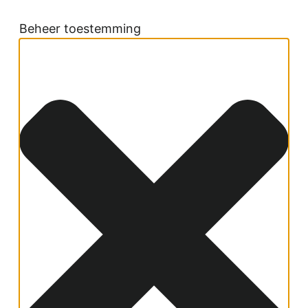
Beheer toestemming