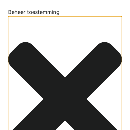
Beheer toestemming