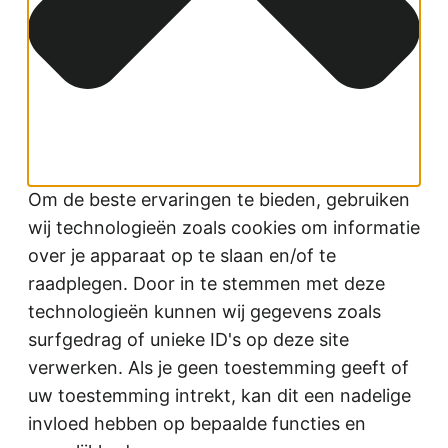
Om de beste ervaringen te bieden, gebruiken
wij technologieën zoals cookies om informatie
over je apparaat op te slaan en/of te
raadplegen. Door in te stemmen met deze
technologieën kunnen wij gegevens zoals
surfgedrag of unieke ID's op deze site
verwerken. Als je geen toestemming geeft of
uw toestemming intrekt, kan dit een nadelige
invloed hebben op bepaalde functies en