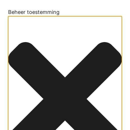
Beheer toestemming