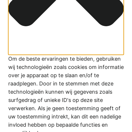
Om de beste ervaringen te bieden, gebruiken
wij technologieën zoals cookies om informatie
over je apparaat op te slaan en/of te
raadplegen. Door in te stemmen met deze
technologieën kunnen wij gegevens zoals
surfgedrag of unieke ID's op deze site
verwerken. Als je geen toestemming geeft of
uw toestemming intrekt, kan dit een nadelige
invloed hebben op bepaalde functies en