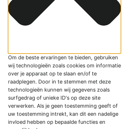
Om de beste ervaringen te bieden, gebruiken
wij technologieën zoals cookies om informatie
over je apparaat op te slaan en/of te
raadplegen. Door in te stemmen met deze
technologieën kunnen wij gegevens zoals
surfgedrag of unieke ID's op deze site
verwerken. Als je geen toestemming geeft of
uw toestemming intrekt, kan dit een nadelige
invloed hebben op bepaalde functies en