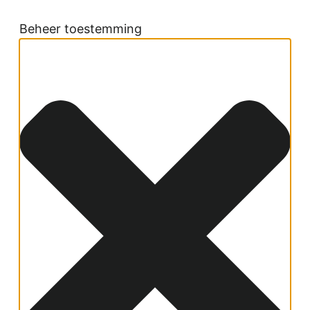
Beheer toestemming