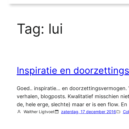
Tag:
lui
Inspiratie en doorzettin
Goed.. inspiratie… en doorzettingsvermogen. Wa
verhalen, blogposts. Kwalitatief misschien niet 
de, hele erge, slechte) maar er is een flow. E
Walther Ligtvoet
zaterdag, 17 december 2016
Co