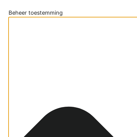
Beheer toestemming