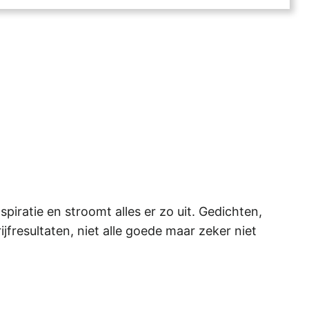
iratie en stroomt alles er zo uit. Gedichten,
rijfresultaten, niet alle goede maar zeker niet