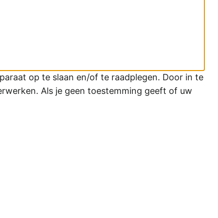
araat op te slaan en/of te raadplegen. Door in te
erwerken. Als je geen toestemming geeft of uw