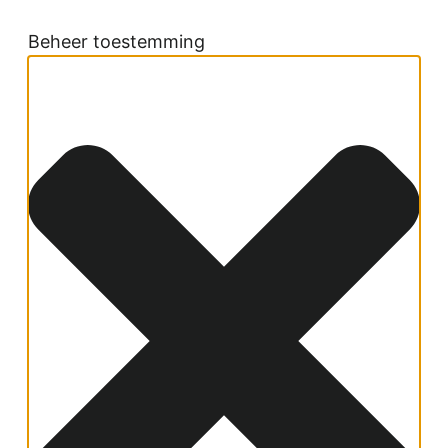
Beheer toestemming