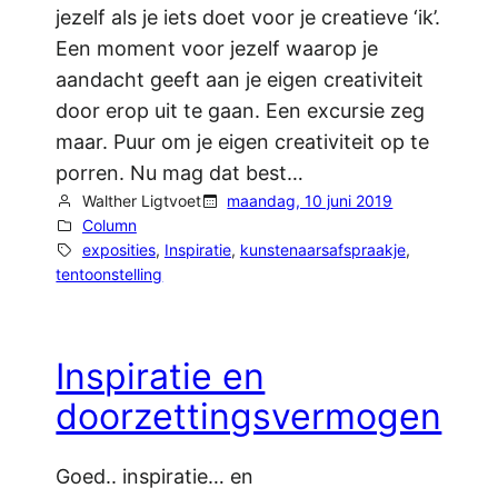
jezelf als je iets doet voor je creatieve ‘ik’.
Een moment voor jezelf waarop je
aandacht geeft aan je eigen creativiteit
door erop uit te gaan. Een excursie zeg
maar. Puur om je eigen creativiteit op te
porren. Nu mag dat best…
Walther Ligtvoet
maandag, 10 juni 2019
Column
exposities
, 
Inspiratie
, 
kunstenaarsafspraakje
, 
tentoonstelling
Inspiratie en
doorzettingsvermogen
Goed.. inspiratie… en