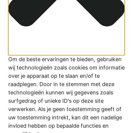
Om de beste ervaringen te bieden, gebruiken
wij technologieën zoals cookies om informatie
over je apparaat op te slaan en/of te
raadplegen. Door in te stemmen met deze
technologieën kunnen wij gegevens zoals
surfgedrag of unieke ID's op deze site
verwerken. Als je geen toestemming geeft of
uw toestemming intrekt, kan dit een nadelige
invloed hebben op bepaalde functies en