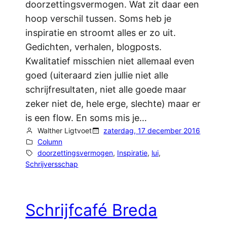
doorzettingsvermogen. Wat zit daar een
hoop verschil tussen. Soms heb je
inspiratie en stroomt alles er zo uit.
Gedichten, verhalen, blogposts.
Kwalitatief misschien niet allemaal even
goed (uiteraard zien jullie niet alle
schrijfresultaten, niet alle goede maar
zeker niet de, hele erge, slechte) maar er
is een flow. En soms mis je…
Walther Ligtvoet
zaterdag, 17 december 2016
Column
doorzettingsvermogen
, 
Inspiratie
, 
lui
, 
Schrijversschap
Schrijfcafé Breda