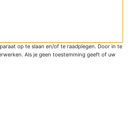
araat op te slaan en/of te raadplegen. Door in te
erwerken. Als je geen toestemming geeft of uw