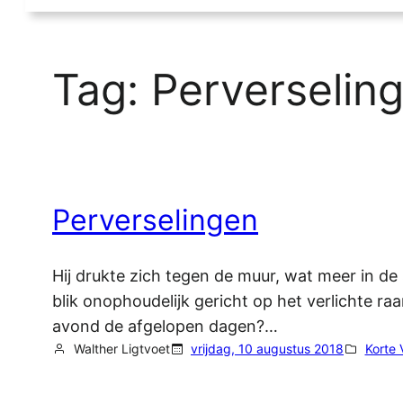
Tag:
Perverselin
Perverselingen
Hij drukte zich tegen de muur, wat meer in de 
blik onophoudelijk gericht op het verlichte r
avond de afgelopen dagen?…
Walther Ligtvoet
vrijdag, 10 augustus 2018
Korte 