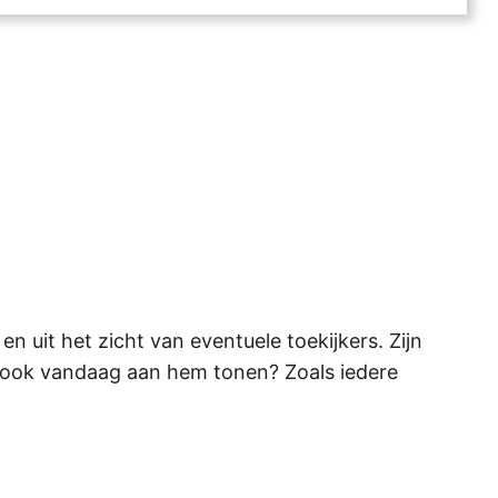
n uit het zicht van eventuele toekijkers. Zijn
ch ook vandaag aan hem tonen? Zoals iedere