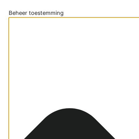
Beheer toestemming