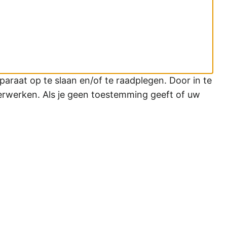
araat op te slaan en/of te raadplegen. Door in te
erwerken. Als je geen toestemming geeft of uw