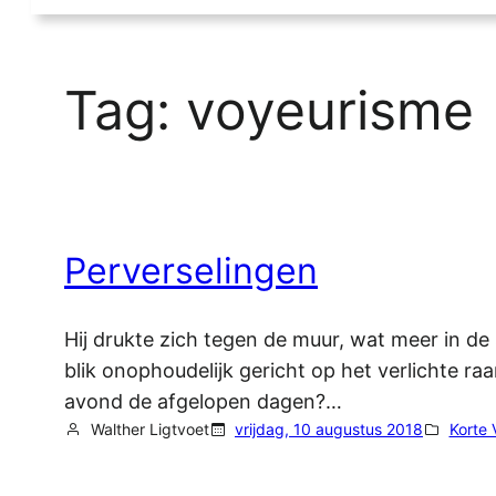
Tag:
voyeurisme
Perverselingen
Hij drukte zich tegen de muur, wat meer in de 
blik onophoudelijk gericht op het verlichte r
avond de afgelopen dagen?…
Walther Ligtvoet
vrijdag, 10 augustus 2018
Korte 