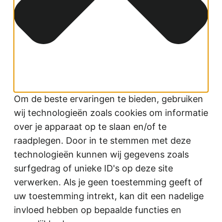
Om de beste ervaringen te bieden, gebruiken
wij technologieën zoals cookies om informatie
over je apparaat op te slaan en/of te
raadplegen. Door in te stemmen met deze
technologieën kunnen wij gegevens zoals
surfgedrag of unieke ID's op deze site
verwerken. Als je geen toestemming geeft of
uw toestemming intrekt, kan dit een nadelige
invloed hebben op bepaalde functies en