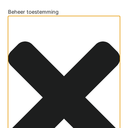
Beheer toestemming