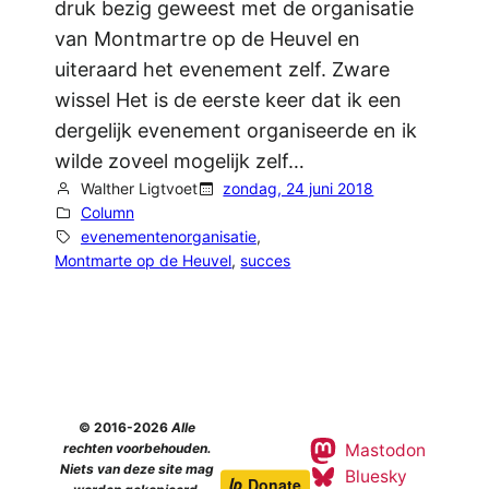
druk bezig geweest met de organisatie
van Montmartre op de Heuvel en
uiteraard het evenement zelf. Zware
wissel Het is de eerste keer dat ik een
dergelijk evenement organiseerde en ik
wilde zoveel mogelijk zelf…
Walther Ligtvoet
zondag, 24 juni 2018
Column
evenementenorganisatie
, 
Montmarte op de Heuvel
, 
succes
© 2016-2026
Alle
Mastodon
rechten voorbehouden.
Niets van deze site mag
Bluesky