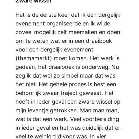
Zware wissel
Het is de eerste keer dat ik een dergelijk
evenement organiseerde en ik wilde
zoveel mogelijk zelf meemaken en doen
om te weten wat er in een draaiboek
voor een dergelijk evenement
(themamarkt) moet komen. Het werk is
gedaan, het draaiboek is onderweg. Nu
zeg ik dat wel zo simpel maar dat was
het niet. Het gehele proces is best een
behoorlijk zwaar traject geweest. Het
heeft in ieder geval een zware wissel op
mijn leventje getrokken. Man man man,
wat is dat een werk. Veel voorbereiding
in ieder geval en het was duidelijk dat er
veel te weinig tijd voor was. In vier