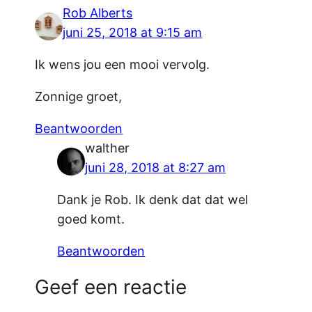
Rob Alberts
juni 25, 2018 at 9:15 am
Ik wens jou een mooi vervolg.
Zonnige groet,
Beantwoorden
walther
juni 28, 2018 at 8:27 am
Dank je Rob. Ik denk dat dat wel
goed komt.
Beantwoorden
Geef een reactie