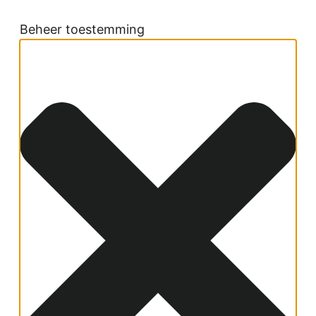
Beheer toestemming