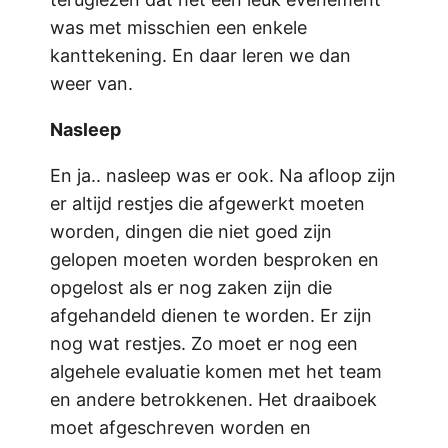
was met misschien een enkele
kanttekening. En daar leren we dan
weer van.
Nasleep
En ja.. nasleep was er ook. Na afloop zijn
er altijd restjes die afgewerkt moeten
worden, dingen die niet goed zijn
gelopen moeten worden besproken en
opgelost als er nog zaken zijn die
afgehandeld dienen te worden. Er zijn
nog wat restjes. Zo moet er nog een
algehele evaluatie komen met het team
en andere betrokkenen. Het draaiboek
moet afgeschreven worden en