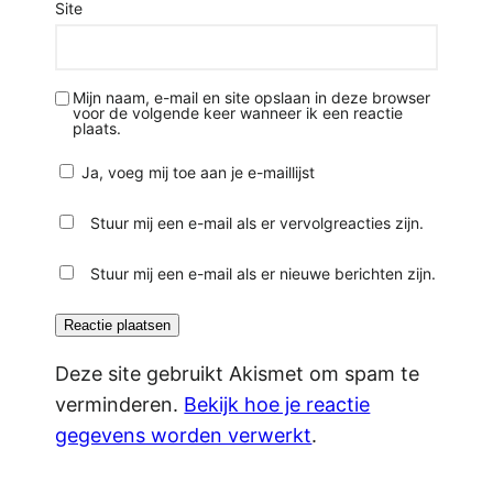
Site
Mijn naam, e-mail en site opslaan in deze browser
voor de volgende keer wanneer ik een reactie
plaats.
Ja, voeg mij toe aan je e-maillijst
Stuur mij een e-mail als er vervolgreacties zijn.
Stuur mij een e-mail als er nieuwe berichten zijn.
Deze site gebruikt Akismet om spam te
verminderen.
Bekijk hoe je reactie
gegevens worden verwerkt
.