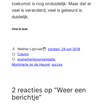
toekomst is nog onduidelijk. Maar dat er
veel is veranderd, veel is gebeurd is
duidelijk.
Vind ik leuk:
Walther Ligtvoet
zondag, 24 juni 2018
Column
evenementenorganisatie
, 
Montmarte op de Heuvel
, 
succes
2 reacties op “Weer een
berichtje”