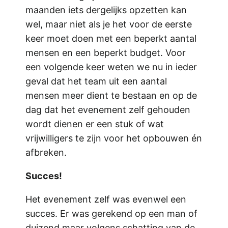
maanden iets dergelijks opzetten kan
wel, maar niet als je het voor de eerste
keer moet doen met een beperkt aantal
mensen en een beperkt budget. Voor
een volgende keer weten we nu in ieder
geval dat het team uit een aantal
mensen meer dient te bestaan en op de
dag dat het evenement zelf gehouden
wordt dienen er een stuk of wat
vrijwilligers te zijn voor het opbouwen én
afbreken.
Succes!
Het evenement zelf was evenwel een
succes. Er was gerekend op een man of
duizend maar volgens schatting van de