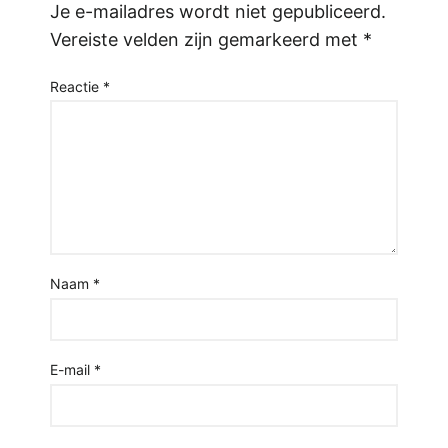
Je e-mailadres wordt niet gepubliceerd.
Vereiste velden zijn gemarkeerd met
*
Reactie
*
Naam
*
E-mail
*