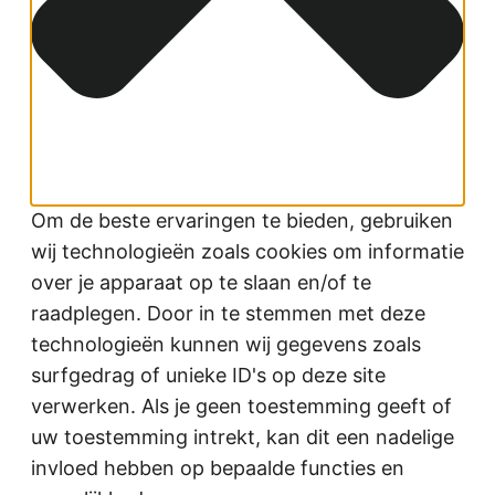
Om de beste ervaringen te bieden, gebruiken
wij technologieën zoals cookies om informatie
over je apparaat op te slaan en/of te
raadplegen. Door in te stemmen met deze
technologieën kunnen wij gegevens zoals
surfgedrag of unieke ID's op deze site
verwerken. Als je geen toestemming geeft of
uw toestemming intrekt, kan dit een nadelige
invloed hebben op bepaalde functies en