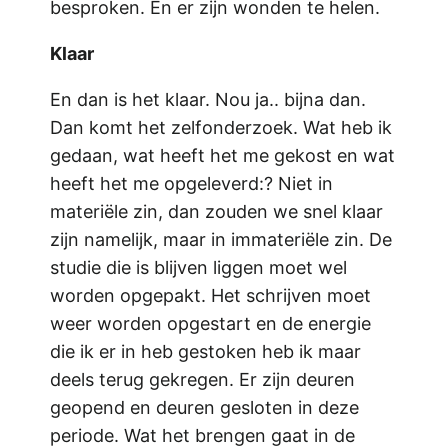
besproken. En er zijn wonden te helen.
Klaar
En dan is het klaar. Nou ja.. bijna dan.
Dan komt het zelfonderzoek. Wat heb ik
gedaan, wat heeft het me gekost en wat
heeft het me opgeleverd:? Niet in
materiële zin, dan zouden we snel klaar
zijn namelijk, maar in immateriële zin. De
studie die is blijven liggen moet wel
worden opgepakt. Het schrijven moet
weer worden opgestart en de energie
die ik er in heb gestoken heb ik maar
deels terug gekregen. Er zijn deuren
geopend en deuren gesloten in deze
periode. Wat het brengen gaat in de