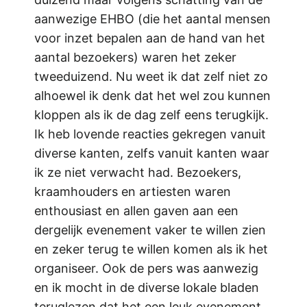
aanwezige EHBO (die het aantal mensen
voor inzet bepalen aan de hand van het
aantal bezoekers) waren het zeker
tweeduizend. Nu weet ik dat zelf niet zo
alhoewel ik denk dat het wel zou kunnen
kloppen als ik de dag zelf eens terugkijk.
Ik heb lovende reacties gekregen vanuit
diverse kanten, zelfs vanuit kanten waar
ik ze niet verwacht had. Bezoekers,
kraamhouders en artiesten waren
enthousiast en allen gaven aan een
dergelijk evenement vaker te willen zien
en zeker terug te willen komen als ik het
organiseer. Ook de pers was aanwezig
en ik mocht in de diverse lokale bladen
teruglezen dat het een leuk evenement