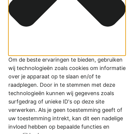
Om de beste ervaringen te bieden, gebruiken
wij technologieën zoals cookies om informatie
over je apparaat op te slaan en/of te
raadplegen. Door in te stemmen met deze
technologieën kunnen wij gegevens zoals
surfgedrag of unieke ID's op deze site
verwerken. Als je geen toestemming geeft of
uw toestemming intrekt, kan dit een nadelige
invloed hebben op bepaalde functies en