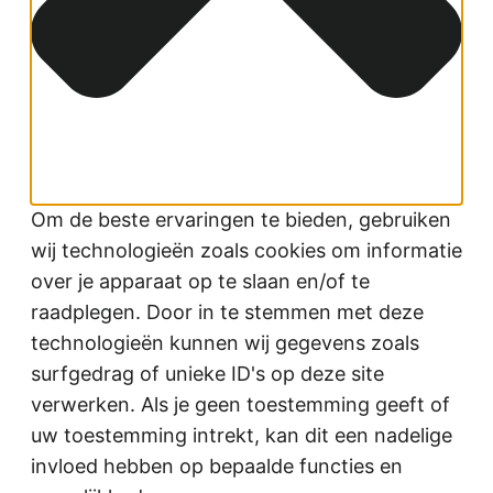
Om de beste ervaringen te bieden, gebruiken
wij technologieën zoals cookies om informatie
over je apparaat op te slaan en/of te
raadplegen. Door in te stemmen met deze
technologieën kunnen wij gegevens zoals
surfgedrag of unieke ID's op deze site
verwerken. Als je geen toestemming geeft of
uw toestemming intrekt, kan dit een nadelige
invloed hebben op bepaalde functies en