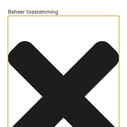
Beheer toestemming