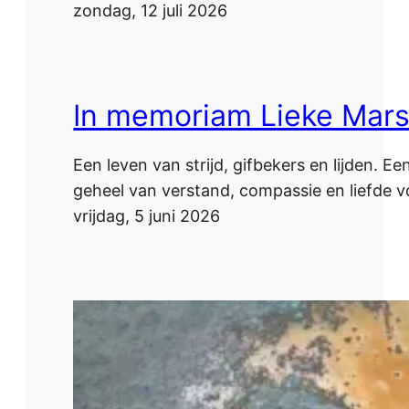
zondag, 12 juli 2026
In memoriam Lieke Mar
Een leven van strijd, gifbekers en lijden. 
geheel van verstand, compassie en liefde vo
vrijdag, 5 juni 2026