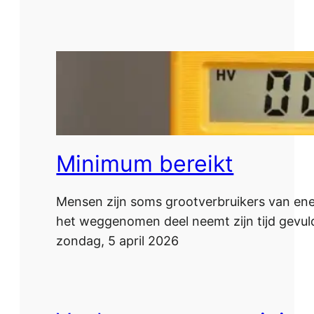
Minimum bereikt
Mensen zijn soms grootverbruikers van ene
het weggenomen deel neemt zijn tijd gevuld
zondag, 5 april 2026