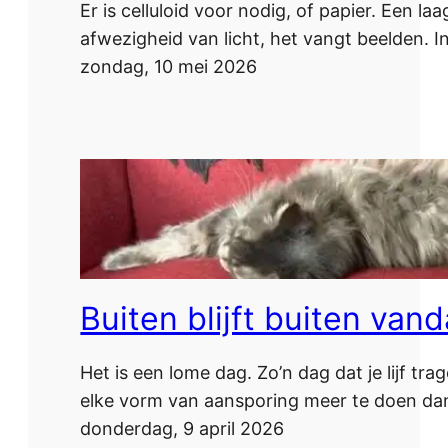
Er is celluloid voor nodig, of papier. Een laa
afwezigheid van licht, het vangt beelden. In
zondag, 10 mei 2026
Buiten blijft buiten van
Het is een lome dag. Zo’n dag dat je lijf tr
elke vorm van aansporing meer te doen d
donderdag, 9 april 2026