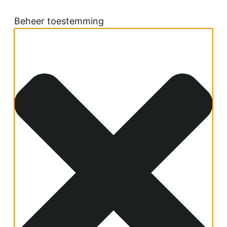
Beheer toestemming