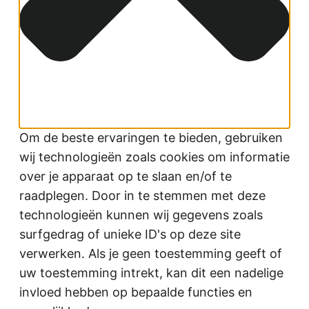
Om de beste ervaringen te bieden, gebruiken
wij technologieën zoals cookies om informatie
over je apparaat op te slaan en/of te
raadplegen. Door in te stemmen met deze
technologieën kunnen wij gegevens zoals
surfgedrag of unieke ID's op deze site
verwerken. Als je geen toestemming geeft of
uw toestemming intrekt, kan dit een nadelige
invloed hebben op bepaalde functies en