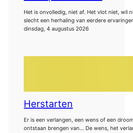
Het is onvolledig, niet af. Het vlot niet, w
slecht een herhaling van eerdere ervaringe
dinsdag, 4 augustus 2026
Herstarten
Er is een verlangen, een wens of een droom.
ontstaan brengen van… De wens, het verlang