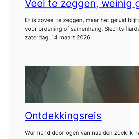
Veel te zeggen, weinig 
Er is zoveel te zeggen, maar het geluid blij
voor ordening of samenhang. Slechts flarde
zaterdag, 14 maart 2026
Ontdekkingsreis
Wurmend door ogen van naalden zoek ik naar