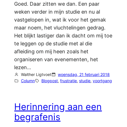
Goed. Daar zitten we dan. Een paar
weken verder in mijn studie en nu al
vastgelopen in, wat ik voor het gemak
maar noem, het vluchtelingen gedrag.
Het blijkt lastiger dan ik dacht om mij toe
te leggen op de studie met al die
afleiding om mij heen zoals het
organiseren van evenementen, het
lezen…
Walther Ligtvoet
woensdag, 21 februari 2018
Column
Blogpost
, 
frustratie
, 
studie
, 
voortgang
Herinnering aan een
begrafenis