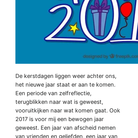
De kerstdagen liggen weer achter ons,
het nieuwe jaar staat er aan te komen.
Een periode van zelfreflectie,
terugblikken naar wat is geweest,
vooruitkijken naar wat komen gaat. Ook
2017 is voor mij een bewogen jaar
geweest. Een jaar van afscheid nemen
van vrienden en geliefden, een jaar van