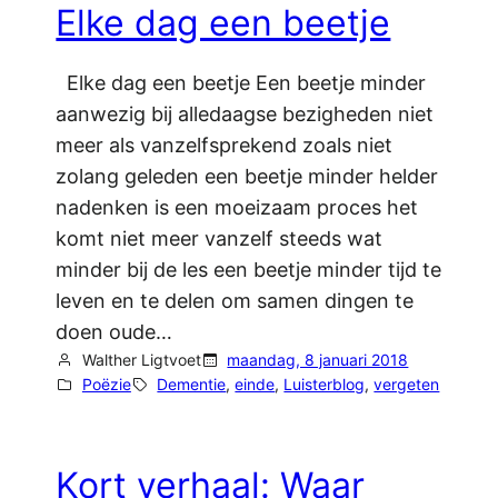
Elke dag een beetje
Elke dag een beetje Een beetje minder
aanwezig bij alledaagse bezigheden niet
meer als vanzelfsprekend zoals niet
zolang geleden een beetje minder helder
nadenken is een moeizaam proces het
komt niet meer vanzelf steeds wat
minder bij de les een beetje minder tijd te
leven en te delen om samen dingen te
doen oude…
Walther Ligtvoet
maandag, 8 januari 2018
Poëzie
Dementie
, 
einde
, 
Luisterblog
, 
vergeten
Kort verhaal: Waar