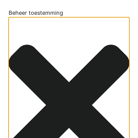
Beheer toestemming