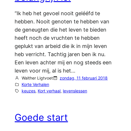
“Ik heb het gevoel nooit gelééfd te
hebben. Nooit genoten te hebben van
de geneugten die het leven te bieden
heeft noch de vruchten te hebben
geplukt van arbeid die ik in mijn leven
heb verricht. Tachtig jaren ben ik nu.
Een leven achter mij en nog steeds een
leven voor mij, al is het…
Walther Ligtvoet
zondag, 11 februari 2018
Korte Verhalen
keuzes
, 
Kort verhaal
, 
levenslessen
Goede start