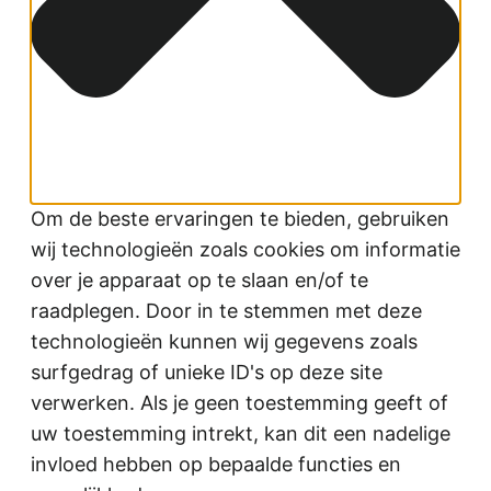
Om de beste ervaringen te bieden, gebruiken
wij technologieën zoals cookies om informatie
over je apparaat op te slaan en/of te
raadplegen. Door in te stemmen met deze
technologieën kunnen wij gegevens zoals
surfgedrag of unieke ID's op deze site
verwerken. Als je geen toestemming geeft of
uw toestemming intrekt, kan dit een nadelige
invloed hebben op bepaalde functies en