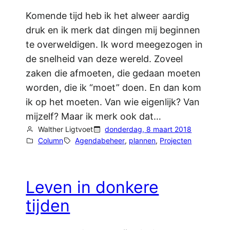
Komende tijd heb ik het alweer aardig
druk en ik merk dat dingen mij beginnen
te overweldigen. Ik word meegezogen in
de snelheid van deze wereld. Zoveel
zaken die afmoeten, die gedaan moeten
worden, die ik “moet” doen. En dan kom
ik op het moeten. Van wie eigenlijk? Van
mijzelf? Maar ik merk ook dat…
Walther Ligtvoet
donderdag, 8 maart 2018
Column
Agendabeheer
, 
plannen
, 
Projecten
Leven in donkere
tijden