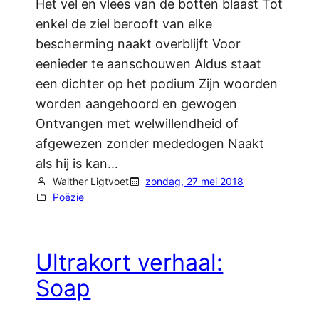
Het vel en vlees van de botten blaast Tot
enkel de ziel berooft van elke
bescherming naakt overblijft Voor
eenieder te aanschouwen Aldus staat
een dichter op het podium Zijn woorden
worden aangehoord en gewogen
Ontvangen met welwillendheid of
afgewezen zonder mededogen Naakt
als hij is kan…
Walther Ligtvoet
zondag, 27 mei 2018
Poëzie
Ultrakort verhaal:
Soap