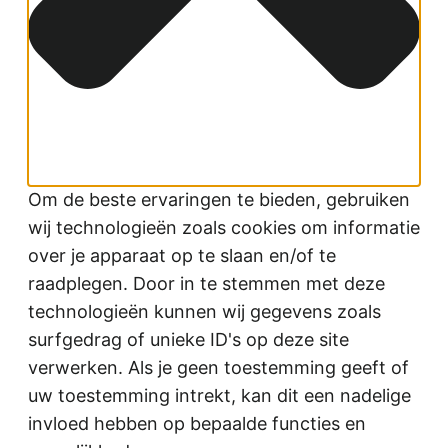
Om de beste ervaringen te bieden, gebruiken
wij technologieën zoals cookies om informatie
over je apparaat op te slaan en/of te
raadplegen. Door in te stemmen met deze
technologieën kunnen wij gegevens zoals
surfgedrag of unieke ID's op deze site
verwerken. Als je geen toestemming geeft of
uw toestemming intrekt, kan dit een nadelige
invloed hebben op bepaalde functies en