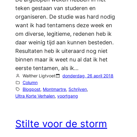
teken gestaan van studeren en
organiseren. De studie was hard nodig
want ik had tentamens deze week en
om diverse, legitieme, redenen heb ik
daar weinig tijd aan kunnen besteden.
Resultaten heb ik uiteraard nog niet
binnen maar ik weet nu al dat ik het
eerste tentamen, als ik…
Walther Ligtvoet
donderdag, 26 april 2018
Column
Blogpost
, 
Montmartre
, 
Schrijven
, 
Ultra Korte Verhalen
, 
voortgang
Stilte voor de storm