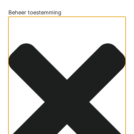
Beheer toestemming